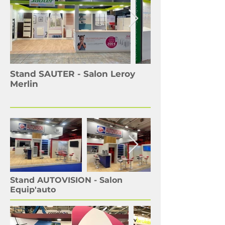
Stand SAUTER - Salon Leroy
Merlin
Stand AUTOVISION - Salon
Equip'auto