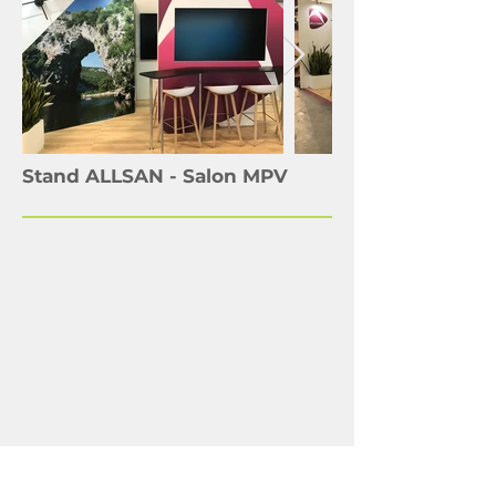
Stand ALLSAN - Salon MPV