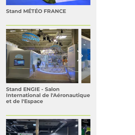
Stand MÉTÉO FRANCE
Stand ENGIE - Salon
International de l'Aéronautique
et de l'Espace